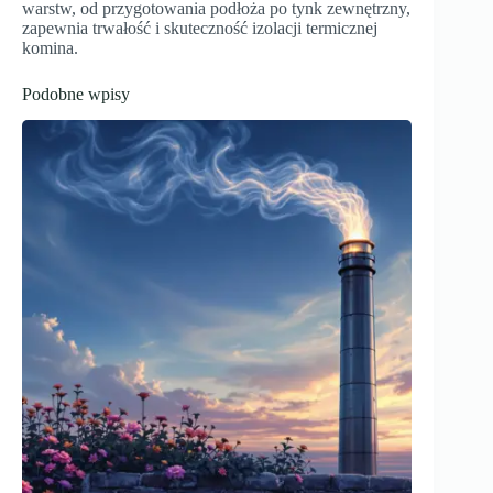
warstw, od przygotowania podłoża po tynk zewnętrzny,
zapewnia trwałość i skuteczność izolacji termicznej
komina.
Podobne wpisy