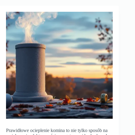
Prawidłowe ocieplenie komina to nie tylko sposób na