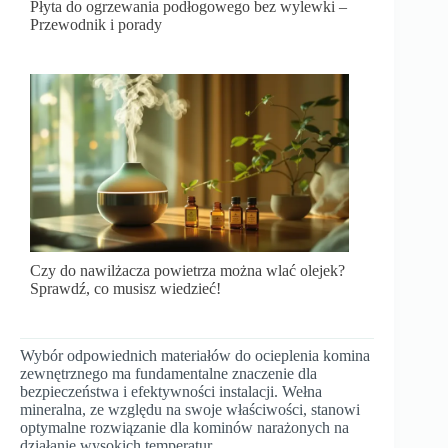
Płyta do ogrzewania podłogowego bez wylewki –
Przewodnik i porady
Czy do nawilżacza powietrza można wlać olejek?
Sprawdź, co musisz wiedzieć!
Wybór odpowiednich materiałów do ocieplenia komina
zewnętrznego ma fundamentalne znaczenie dla
bezpieczeństwa i efektywności instalacji. Wełna
mineralna, ze względu na swoje właściwości, stanowi
optymalne rozwiązanie dla kominów narażonych na
działanie wysokich temperatur.