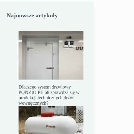
Najnowsze artykuły
Dlaczego system drzwiowy
PONZIO PE 68 sprawdza się w
produkcji technicznych drzwi
wewnętrznych?