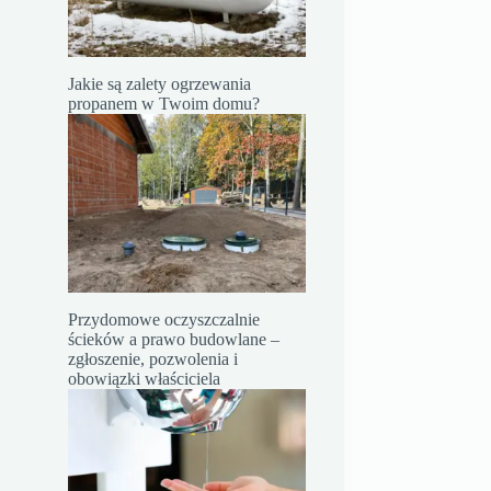
Jakie są zalety ogrzewania
propanem w Twoim domu?
Przydomowe oczyszczalnie
ścieków a prawo budowlane –
zgłoszenie, pozwolenia i
obowiązki właściciela