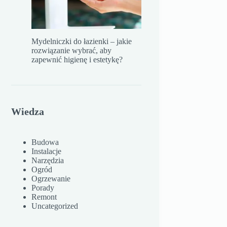
Mydelniczki do łazienki – jakie
rozwiązanie wybrać, aby
zapewnić higienę i estetykę?
Wiedza
Budowa
Instalacje
Narzędzia
Ogród
Ogrzewanie
Porady
Remont
Uncategorized