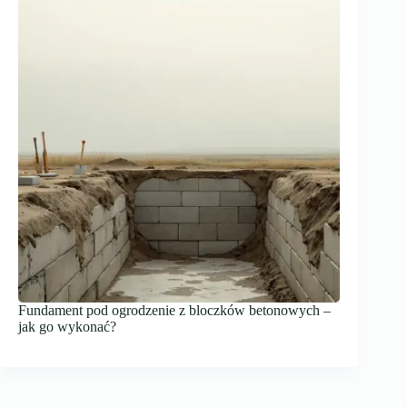
Fundament pod ogrodzenie z bloczków betonowych –
jak go wykonać?