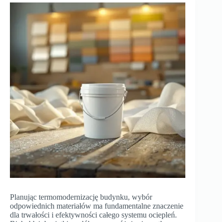
Planując termomodernizację budynku, wybór
odpowiednich materiałów ma fundamentalne znaczenie
dla trwałości i efektywności całego systemu ociepleń.