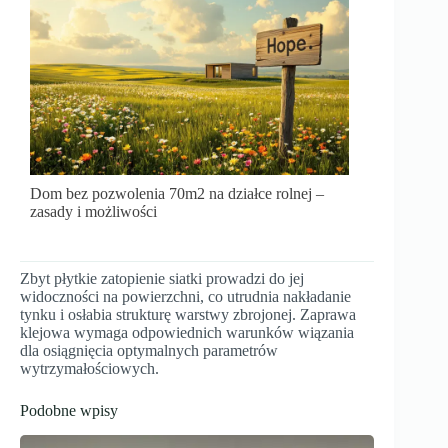
Dom bez pozwolenia 70m2 na działce rolnej –
zasady i możliwości
Zbyt płytkie zatopienie siatki prowadzi do jej
widoczności na powierzchni, co utrudnia nakładanie
tynku i osłabia strukturę warstwy zbrojonej. Zaprawa
klejowa wymaga odpowiednich warunków wiązania
dla osiągnięcia optymalnych parametrów
wytrzymałościowych.
Podobne wpisy