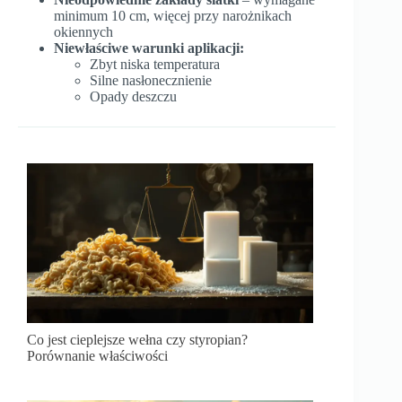
minimum 10 cm, więcej przy narożnikach
okiennych
Niewłaściwe warunki aplikacji:
Zbyt niska temperatura
Silne nasłonecznienie
Opady deszczu
Co jest cieplejsze wełna czy styropian?
Porównanie właściwości