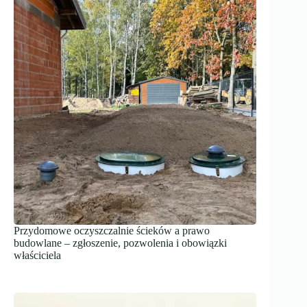
Przydomowe oczyszczalnie ścieków a prawo
budowlane – zgłoszenie, pozwolenia i obowiązki
właściciela