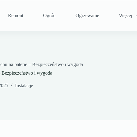
Remont
Ogród
Ogrzewanie
Więcej
chu na baterie – Bezpieczeństwo i wygoda
– Bezpieczeństwo i wygoda
2025
Instalacje