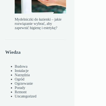
Mydelniczki do łazienki – jakie
rozwiązanie wybrać, aby
zapewnić higienę i estetykę?
Wiedza
Budowa
Instalacje
Narzędzia
Ogród
Ogrzewanie
Porady
Remont
Uncategorized