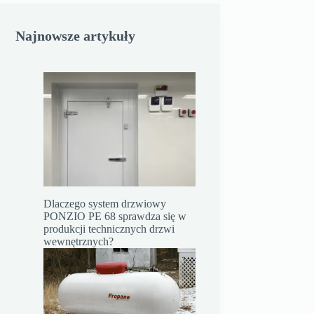
Najnowsze artykuły
Dlaczego system drzwiowy
PONZIO PE 68 sprawdza się w
produkcji technicznych drzwi
wewnętrznych?