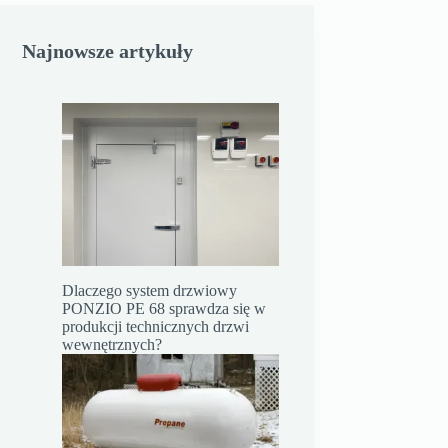
Najnowsze artykuły
Dlaczego system drzwiowy
PONZIO PE 68 sprawdza się w
produkcji technicznych drzwi
wewnętrznych?