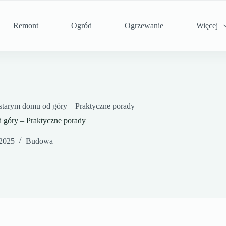
Remont
Ogród
Ogrzewanie
Więcej
 starym domu od góry – Praktyczne porady
 góry – Praktyczne porady
 2025
Budowa