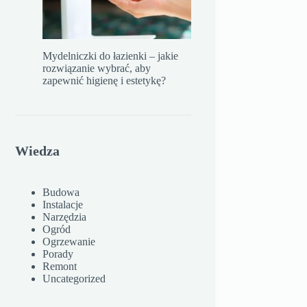
Mydelniczki do łazienki – jakie
rozwiązanie wybrać, aby
zapewnić higienę i estetykę?
Wiedza
Budowa
Instalacje
Narzędzia
Ogród
Ogrzewanie
Porady
Remont
Uncategorized