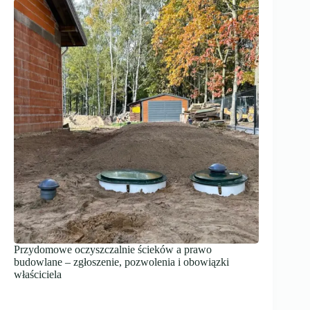
Przydomowe oczyszczalnie ścieków a prawo
budowlane – zgłoszenie, pozwolenia i obowiązki
właściciela