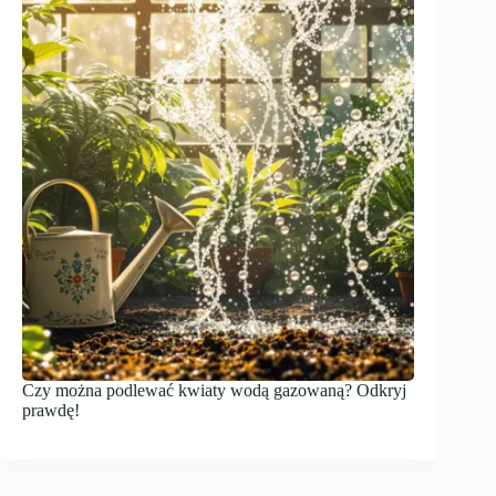
Czy można podlewać kwiaty wodą gazowaną? Odkryj
prawdę!