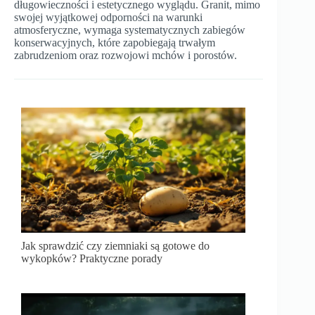
długowieczności i estetycznego wyglądu. Granit, mimo
swojej wyjątkowej odporności na warunki
atmosferyczne, wymaga systematycznych zabiegów
konserwacyjnych, które zapobiegają trwałym
zabrudzeniom oraz rozwojowi mchów i porostów.
Jak sprawdzić czy ziemniaki są gotowe do
wykopków? Praktyczne porady