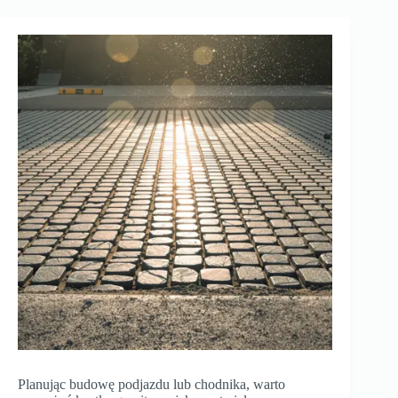
Planując budowę podjazdu lub chodnika, warto