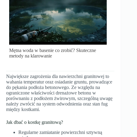
Mętna woda w basenie co zrobić? Skuteczne
metody na klarowanie
Największe zagrożenia dla nawierzchni granitowej to
wahania temperatur oraz osiadanie gruntu, prowadzące
do pękania podłoża betonowego. Ze względu na
ograniczone właściwości drenażowe betonu w
porównaniu z podłożem żwirowym, szczególną uwagę
należy zwrócić na system odwodnienia oraz stan fug
między kostkami.
Jak dbać o kostkę granitową?
Regularne zamiatanie powierzchni sztywną