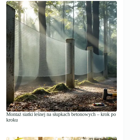
Montaż siatki leśnej na słupkach betonowych – krok po
kroku