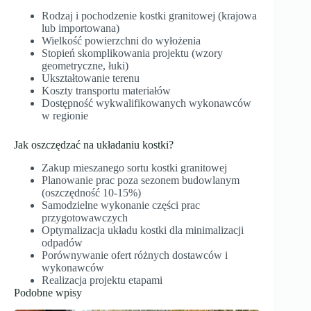
Rodzaj i pochodzenie kostki granitowej (krajowa
lub importowana)
Wielkość powierzchni do wyłożenia
Stopień skomplikowania projektu (wzory
geometryczne, łuki)
Ukształtowanie terenu
Koszty transportu materiałów
Dostępność wykwalifikowanych wykonawców
w regionie
Jak oszczędzać na układaniu kostki?
Zakup mieszanego sortu kostki granitowej
Planowanie prac poza sezonem budowlanym
(oszczędność 10-15%)
Samodzielne wykonanie części prac
przygotowawczych
Optymalizacja układu kostki dla minimalizacji
odpadów
Porównywanie ofert różnych dostawców i
wykonawców
Realizacja projektu etapami
Podobne wpisy