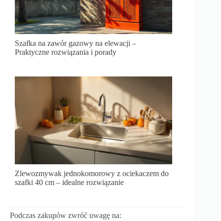
Szafka na zawór gazowy na elewacji –
Praktyczne rozwiązania i porady
Zlewozmywak jednokomorowy z ociekaczem do
szafki 40 cm – idealne rozwiązanie
Podczas zakupów zwróć uwagę na: