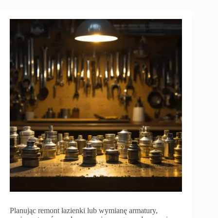
Planując remont łazienki lub wymianę armatury,