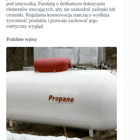
pod umywalką. Pamiętaj o delikatnym dokręcaniu
elementów mocujących, aby nie uszkodzić zaślepki lub
ceramiki. Regularna konserwacja znacząco wydłuża
żywotność produktu i pozwala zachować jego
estetyczny wygląd.
Podobne wpisy