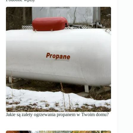
Jakie są zalety ogrzewania propanem w Twoim domu?