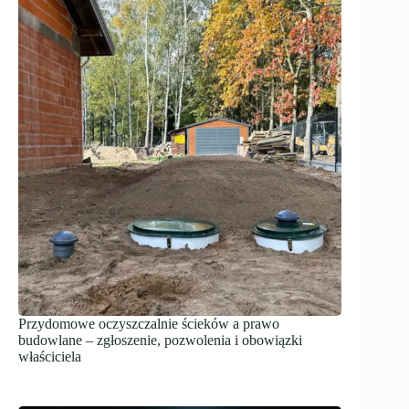
Przydomowe oczyszczalnie ścieków a prawo
budowlane – zgłoszenie, pozwolenia i obowiązki
właściciela