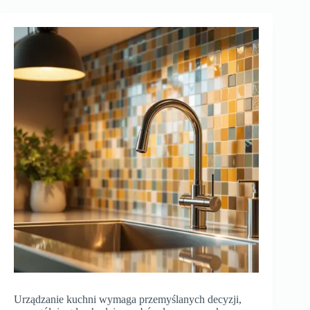
Urządzanie kuchni wymaga przemyślanych decyzji,