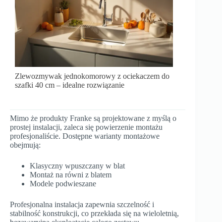
Zlewozmywak jednokomorowy z ociekaczem do
szafki 40 cm – idealne rozwiązanie
Mimo że produkty Franke są projektowane z myślą o
prostej instalacji, zaleca się powierzenie montażu
profesjonaliście. Dostępne warianty montażowe
obejmują:
Klasyczny wpuszczany w blat
Montaż na równi z blatem
Modele podwieszane
Profesjonalna instalacja zapewnia szczelność i
stabilność konstrukcji, co przekłada się na wieloletnią,