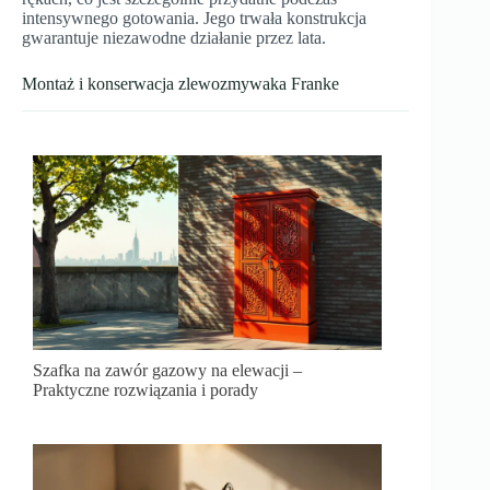
intensywnego gotowania. Jego trwała konstrukcja
gwarantuje niezawodne działanie przez lata.
Montaż i konserwacja zlewozmywaka Franke
Szafka na zawór gazowy na elewacji –
Praktyczne rozwiązania i porady